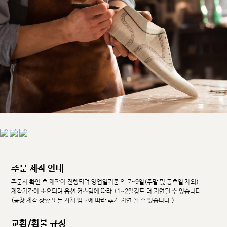
주문 제작 안내
주문서 확인 후 제작이 진행되며 영업일기준 약 7~9일(주말 및 공휴일 제외)
제작기간이 소요되며 옵션 커스텀에 따라 +1~2일정도 더 지연될 수 있습니다.
(공장 제작 상황 또는 자재 입고에 따라 추가 지연 될 수 있습니다.)
교환/환불 규정