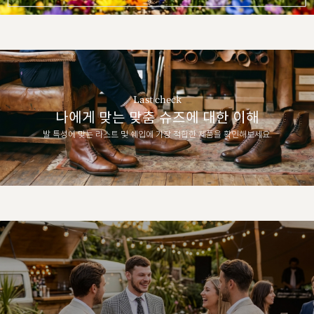
Last check
나에게 맞는 맞춤 슈즈에 대한 이해
발 특성에 맞는 라스트 및 쉐입에 가장 적합한 제품을 확인해보세요.