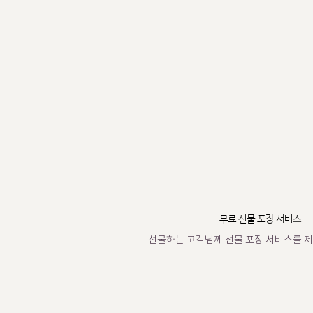
무료 선물 포장 서비스
선물하는 고객님께 선물 포장 서비스를 제