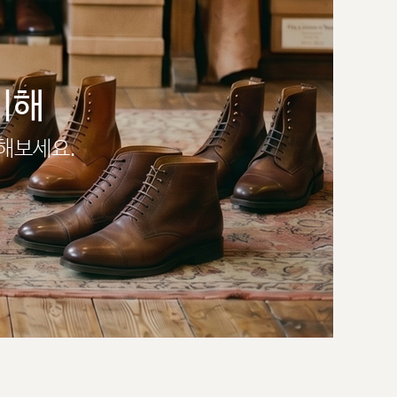
이해
인해보세요.