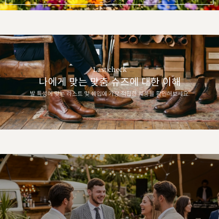
Last check
나에게 맞는 맞춤 슈즈에 대한 이해
발 특성에 맞는 라스트 및 쉐입에 가장 적합한 제품을 확인해보세요.