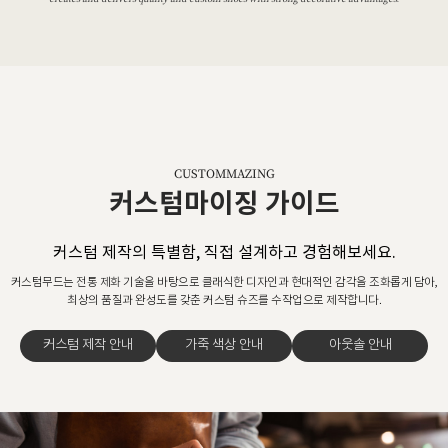
CUSTOMMAZING
커스텀마이징 가이드
커스텀 제작의 특별함, 직접 설계하고 경험해보세요.
커스텀무드는 전통 제화 기술을 바탕으로 클래식한 디자인과 현대적인 감각을 조화롭게 담아,
최상의 품질과 완성도를 갖춘 커스텀 슈즈를 수작업으로 제작합니다.
커스텀 제작 안내
가죽 색상 안내
아웃솔 안내