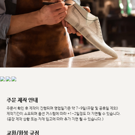
주문 제작 안내
주문서 확인 후 제작이 진행되며 영업일기준 약 7~9일(주말 및 공휴일 제외)
제작기간이 소요되며 옵션 커스텀에 따라 +1~2일정도 더 지연될 수 있습니다.
(공장 제작 상황 또는 자재 입고에 따라 추가 지연 될 수 있습니다.)
교환/환불 규정