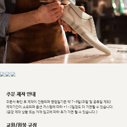
주문 제작 안내
주문서 확인 후 제작이 진행되며 영업일기준 약 7~9일(주말 및 공휴일 제외)
제작기간이 소요되며 옵션 커스텀에 따라 +1~2일정도 더 지연될 수 있습니다.
(공장 제작 상황 또는 자재 입고에 따라 추가 지연 될 수 있습니다.)
교환/환불 규정