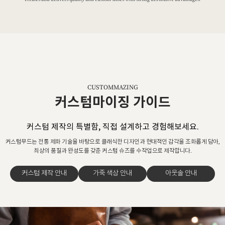
CUSTOMMAZING
커스텀마이징 가이드
커스텀 제작의 특별함, 직접 설계하고 경험해보세요.
커스텀무드는 전통 제화 기술을 바탕으로 클래식한 디자인과 현대적인 감각을 조화롭게 담아,
최상의 품질과 완성도를 갖춘 커스텀 슈즈를 수작업으로 제작합니다.
커스텀 제작 안내
가죽 색상 안내
아웃솔 안내