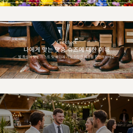
Last check
나에게 맞는 맞춤 슈즈에 대한 이해
발 특성에 맞는 라스트 및 쉐입에 가장 적합한 제품을 확인해보세요.