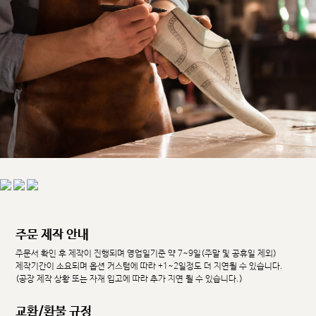
주문 제작 안내
주문서 확인 후 제작이 진행되며 영업일기준 약 7~9일(주말 및 공휴일 제외)
제작기간이 소요되며 옵션 커스텀에 따라 +1~2일정도 더 지연될 수 있습니다.
(공장 제작 상황 또는 자재 입고에 따라 추가 지연 될 수 있습니다.)
교환/환불 규정