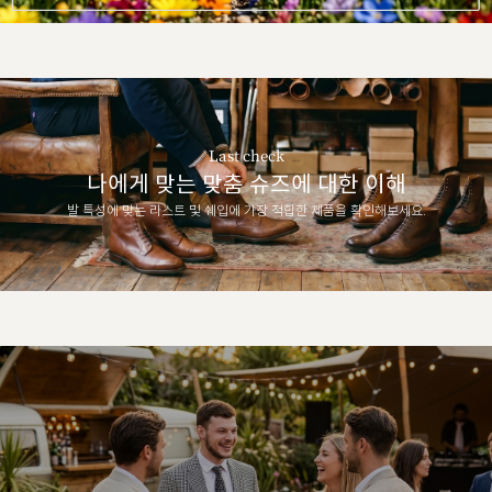
Last check
나에게 맞는 맞춤 슈즈에 대한 이해
발 특성에 맞는 라스트 및 쉐입에 가장 적합한 제품을 확인해보세요.