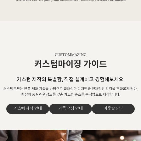
CUSTOMMAZING
커스텀마이징 가이드
커스텀 제작의 특별함, 직접 설계하고 경험해보세요.
커스텀무드는 전통 제화 기술을 바탕으로 클래식한 디자인과 현대적인 감각을 조화롭게 담아,
최상의 품질과 완성도를 갖춘 커스텀 슈즈를 수작업으로 제작합니다.
커스텀 제작 안내
가죽 색상 안내
아웃솔 안내