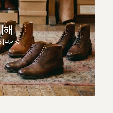
이해
인해보세요.