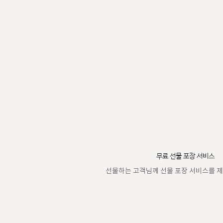
무료 선물 포장 서비스
선물하는 고객님께 선물 포장 서비스를 제