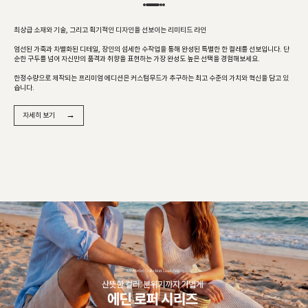
최상급 소재와 기술, 그리고 획기적인 디자인을 선보이는 리미티드 라인
엄선된 가죽과 차별화된 디테일, 장인의 섬세한 수작업을 통해 완성된 특별한 한 켤레를 선보입니다. 단
순한 구두를 넘어 자신만의 품격과 취향을 표현하는 가장 완성도 높은 선택을 경험해보세요.
한정수량으로 제작되는 프리미엄 에디션은 커스텀무드가 추구하는 최고 수준의 가치와 혁신을 담고 있
습니다.
→
자세히 보기