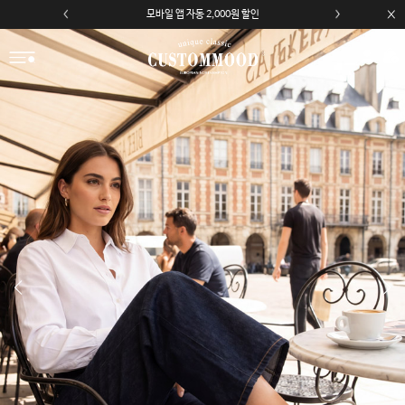
모바일 앱 자동 2,000원 할인