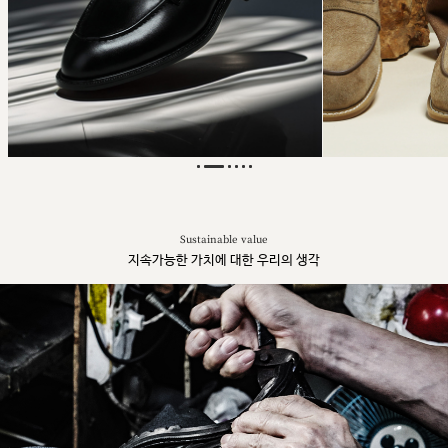
Sustainable value
지속가능한 가치에 대한 우리의 생각