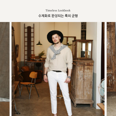
Timeless Lookbook
수제화로 완성되는 룩의 균형