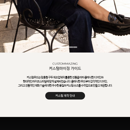
CUSTOMMAZING
커스텀마이징 가이드
커스텀무드는 맞춤형 구두 제조업체의 훌륭한 전통을 따라 클래식한 디자인과
현대적인 라이프스타일에 맞게 설계되었습니다. 클래식한 무드부터 감각적인 디자인,
그리고 전통적인 제화 기술에 대한 우수한 품질과 커스텀 슈즈를 수작업으로 만들고 제공합니다.
커스텀 제작 안내