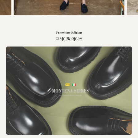
Premium Edition
프리미엄 에디션