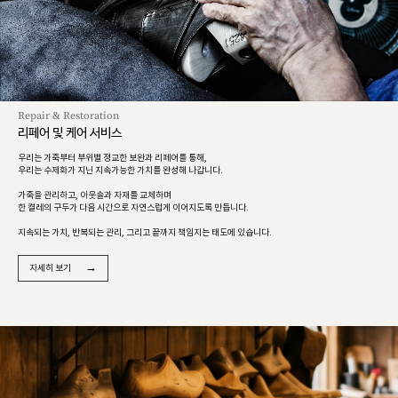
Repair & Restoration
리페어 및 케어 서비스
우리는 가죽부터 부위별 정교한 보완과 리페어를 통해,
우리는 수제화가 지닌 지속가능한 가치를 완성해 나갑니다.
가죽을 관리하고, 아웃솔과 자재를 교체하며
한 켤레의 구두가 다음 시간으로 자연스럽게 이어지도록 만듭니다.
지속되는 가치, 반복되는 관리, 그리고 끝까지 책임지는 태도에 있습니다.
→
자세히 보기