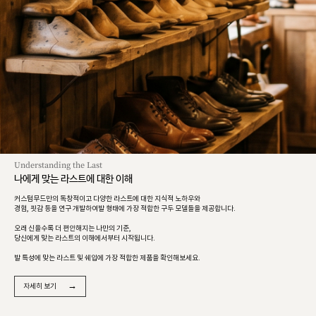
Understanding the Last
나에게 맞는 라스트에 대한 이해
커스텀무드만의 독창적이고 다양한 라스트에 대한 지식적 노하우와
경험, 핏감 등을 연구 개발하여발 형태에 가장 적합한 구두 모델들을 제공합니다.
오래 신을수록 더 편안해지는 나만의 기준,
당신에게 맞는 라스트의 이해에서부터 시작됩니다.
발 특성에 맞는 라스트 및 쉐입에 가장 적합한 제품을 확인해보세요.
→
자세히 보기