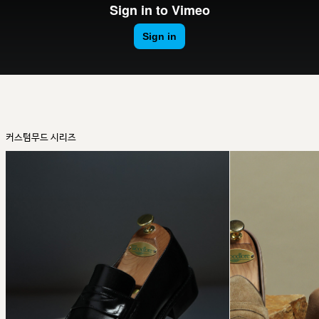
커스텀무드 시리즈