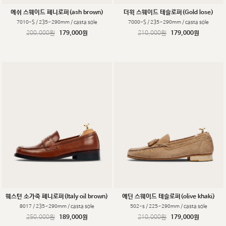
에쉬 스웨이드 페니로퍼(ash brown)
더윅 스웨이드 테슬로퍼(Gold lose)
7010-S / 235~290mm / casta sole
7000-S / 235~290mm / casta sole
200,000원
179,000원
210,000원
179,000원
웨스턴 소가죽 페니로퍼(Italy oil brown)
에딘 스웨이드 테슬로퍼(olive khaki)
8017 / 235~290mm / casta sole
502-s / 225~290mm / casta sole
250,000원
189,000원
210,000원
179,000원