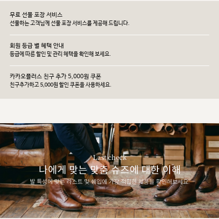
무료 선물 포장 서비스
선물하는 고객님께 선물 포장 서비스를 제공해 드립니다.
회원 등급 별 혜택 안내
등급에 따른 할인 및 관리 헤택을 확인해 보세요.
카카오플러스 친구 추가 5,000원 쿠폰
친구추가하고 5,000원 할인 쿠폰을 사용하세요.
Last check
나에게 맞는 맞춤 슈즈에 대한 이해
발 특성에 맞는 라스트 및 쉐입에 가장 적합한 제품을 확인해보세요.