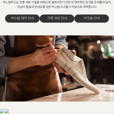
커스텀무드는 전통 제화 기술을 바탕으로 클래식한 디자인과 현대적인 감각을 조화롭게 담아,
최상의 품질과 완성도를 갖춘 커스텀 슈즈를 수작업으로 제작합니다.
커스텀 제작 안내
가죽 색상 안내
아웃솔 안내