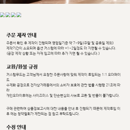
주문 제작 안내
주문서 확인 후 제작이 진행되며 영업일기준 약 7~9일(주말 및 공휴일 제외)
제작기간이 소요되며 옵션 커스텀에 따라 +1~2일정도 더 지연될 수 있습니다.
(공장 제작 상황 또는 자재 입고에 따라 추가 지연 될 수 있습니다.)
교환/환불 규정
커스텀무드는 고객님께서 요청한 주문사항에 맞춰 제작이 투입되는 1:1 오더메이
드
수제화 공정으로 전자상거래등에서의 소비자 보호에 관한 법률 시행령 21조에 따
라
개인오더이후에는 사이즈미스 및 단순변심의 사유로 교환 및 반품이 불가합니다.
구매 관련하여 상품정보고시에 대한 내용을 안내 후 진행되기 때문에 제작투입 이
후 에는 청약철회가 제한되는 점 참고 부탁드립니다.
수정 안내