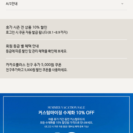
A/S안내
휴가 시즌 전 상품 10% 할인
로그인 시 쿠폰 자동 발급 됩니다(8.1~8.9 까지)
회원 등급 별 혜택 안내
등급에 따른 할인 및 관리 헤택을 확인해 보세요.
카카오플러스 친구 추가 5,000원 쿠폰
친구추가하고 5,000원 할인 쿠폰을 사용하세요.