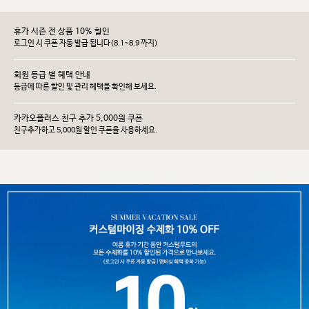
휴가 시즌 전 상품 10% 할인
로그인 시 쿠폰 자동 발급 됩니다(8.1~8.9 까지)
회원 등급 별 혜택 안내
등급에 따른 할인 및 관리 헤택을 확인해 보세요.
카카오플러스 친구 추가 5,000원 쿠폰
친구추가하고 5,000원 할인 쿠폰을 사용하세요.