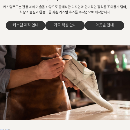
커스텀무드는 전통 제화 기술을 바탕으로 클래식한 디자인과 현대적인 감각을 조화롭게 담아,
최상의 품질과 완성도를 갖춘 커스텀 슈즈를 수작업으로 제작합니다.
커스텀 제작 안내
가죽 색상 안내
아웃솔 안내