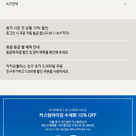
A/S안내
휴가 시즌 전 상품 10% 할인
로그인 시 쿠폰 자동 발급 됩니다(8.1~8.9 까지)
회원 등급 별 혜택 안내
등급에 따른 할인 및 관리 헤택을 확인해 보세요.
카카오플러스 친구 추가 5,000원 쿠폰
친구추가하고 5,000원 할인 쿠폰을 사용하세요.