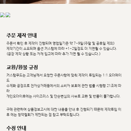
주문 제작 안내
주문서 확인 후 제작이 진행되며 영업일기준 약 7~9일(주말 및 공휴일 제외)
제작기간이 소요되며 옵션 커스텀에 따라 +1~2일정도 더 지연될 수 있습니다.
(공장 제작 상황 또는 자재 입고에 따라 추가 지연 될 수 있습니다.)
교환/환불 규정
커스텀무드는 고객님께서 요청한 주문사항에 맞춰 제작이 투입되는 1:1 오더메이
드
수제화 공정으로 전자상거래등에서의 소비자 보호에 관한 법률 시행령 21조에 따
라
개인오더이후에는 사이즈미스 및 단순변심의 사유로 교환 및 반품이 불가합니다.
구매 관련하여 상품정보고시에 대한 내용을 안내 후 진행되기 때문에 제작투입 이
후 에는 청약철회가 제한되는 점 참고 부탁드립니다.
수정 안내