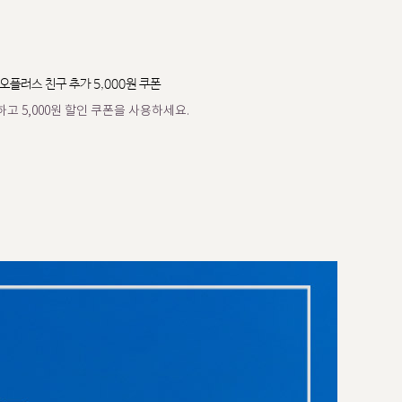
오플러스 친구 추가 5,000원 쿠폰
고 5,000원 할인 쿠폰을 사용하세요.