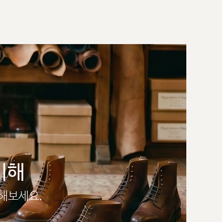
이해
인해보세요.