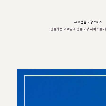
무료 선물 포장 서비스
선물하는 고객님께 선물 포장 서비스를 제