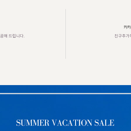
카카
공해 드립니다.
친구추가하