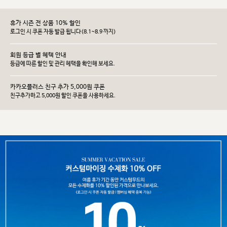
휴가 시즌 전 상품 10% 할인
로그인 시 쿠폰 자동 발급 됩니다(8.1~8.9 까지)
회원 등급 별 혜택 안내
등급에 따른 할인 및 관리 헤택을 확인해 보세요.
카카오플러스 친구 추가 5,000원 쿠폰
친구추가하고 5,000원 할인 쿠폰을 사용하세요.