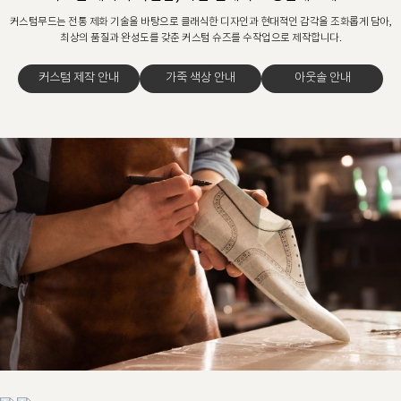
커스텀무드는 전통 제화 기술을 바탕으로 클래식한 디자인과 현대적인 감각을 조화롭게 담아,
최상의 품질과 완성도를 갖춘 커스텀 슈즈를 수작업으로 제작합니다.
커스텀 제작 안내
가죽 색상 안내
아웃솔 안내