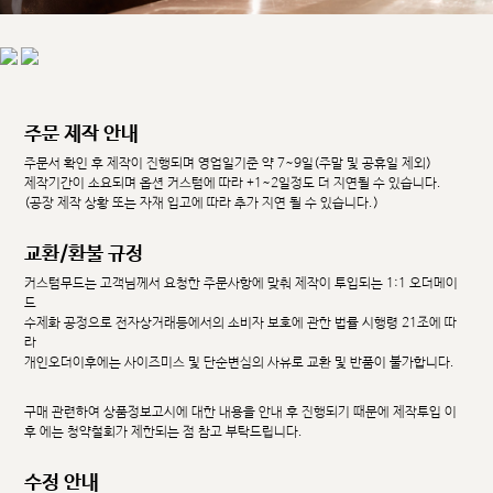
주문 제작 안내
주문서 확인 후 제작이 진행되며 영업일기준 약 7~9일(주말 및 공휴일 제외)
제작기간이 소요되며 옵션 커스텀에 따라 +1~2일정도 더 지연될 수 있습니다.
(공장 제작 상황 또는 자재 입고에 따라 추가 지연 될 수 있습니다.)
교환/환불 규정
커스텀무드는 고객님께서 요청한 주문사항에 맞춰 제작이 투입되는 1:1 오더메이
드
수제화 공정으로 전자상거래등에서의 소비자 보호에 관한 법률 시행령 21조에 따
라
개인오더이후에는 사이즈미스 및 단순변심의 사유로 교환 및 반품이 불가합니다.
구매 관련하여 상품정보고시에 대한 내용을 안내 후 진행되기 때문에 제작투입 이
후 에는 청약철회가 제한되는 점 참고 부탁드립니다.
수정 안내