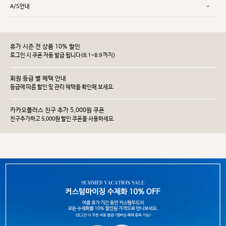
A/S안내
휴가 시즌 전 상품 10% 할인
로그인 시 쿠폰 자동 발급 됩니다(8.1~8.9 까지)
회원 등급 별 혜택 안내
등급에 따른 할인 및 관리 헤택을 확인해 보세요.
카카오플러스 친구 추가 5,000원 쿠폰
친구추가하고 5,000원 할인 쿠폰을 사용하세요.