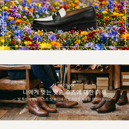
Last check
나에게 맞는 맞춤 슈즈에 대한 이해
발 특성에 맞는 라스트 및 쉐입에 가장 적합한 제품을 확인해보세요.