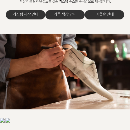
최상의 품질과 완성도를 갖춘 커스텀 슈즈를 수작업으로 제작합니다.
커스텀 제작 안내
가죽 색상 안내
아웃솔 안내