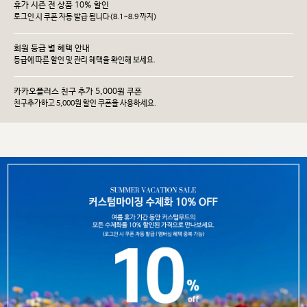
휴가 시즌 전 상품 10% 할인
로그인 시 쿠폰 자동 발급 됩니다(8.1~8.9 까지)
회원 등급 별 혜택 안내
등급에 따른 할인 및 관리 헤택을 확인해 보세요.
카카오플러스 친구 추가 5,000원 쿠폰
친구추가하고 5,000원 할인 쿠폰을 사용하세요.