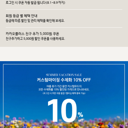
로그인 시 쿠폰 자동 발급 됩니다(8.1~8.9 까지)
회원 등급 별 혜택 안내
등급에 따른 할인 및 관리 헤택을 확인해 보세요.
카카오플러스 친구 추가 5,000원 쿠폰
친구추가하고 5,000원 할인 쿠폰을 사용하세요.