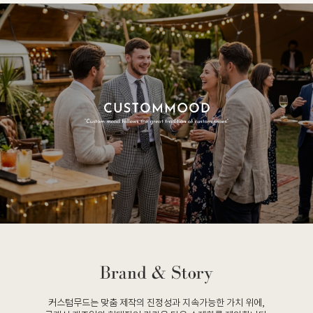
커스텀무드는 맞춤 제작의 진정성과 지속가능한 가치 위에,