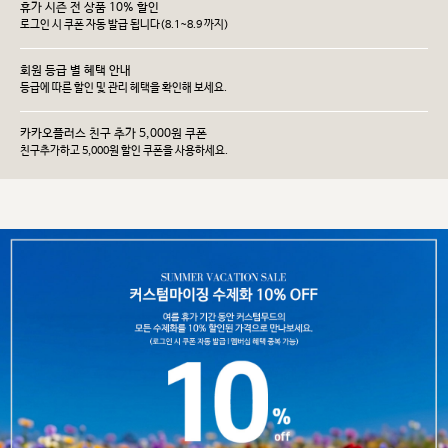
휴가 시즌 전 상품 10% 할인
로그인 시 쿠폰 자동 발급 됩니다(8.1~8.9 까지)
회원 등급 별 혜택 안내
등급에 따른 할인 및 관리 헤택을 확인해 보세요.
카카오플러스 친구 추가 5,000원 쿠폰
친구추가하고 5,000원 할인 쿠폰을 사용하세요.