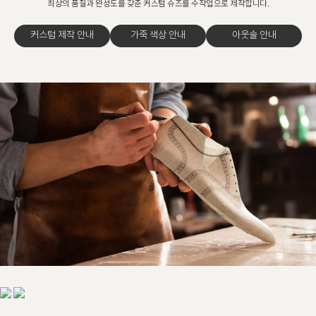
최상의 품질과 완성도를 갖춘 커스텀 슈즈를 수작업으로 제작합니다.
커스텀 제작 안내
가죽 색상 안내
아웃솔 안내