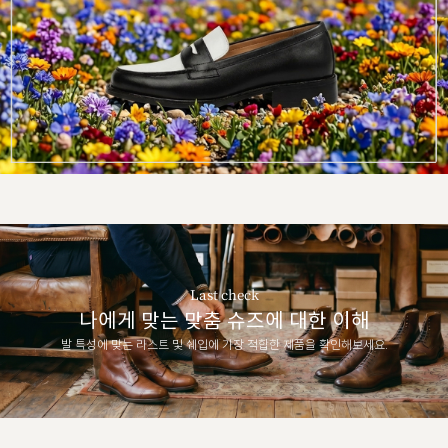
Last check
나에게 맞는 맞춤 슈즈에 대한 이해
발 특성에 맞는 라스트 및 쉐입에 가장 적합한 제품을 확인해보세요.