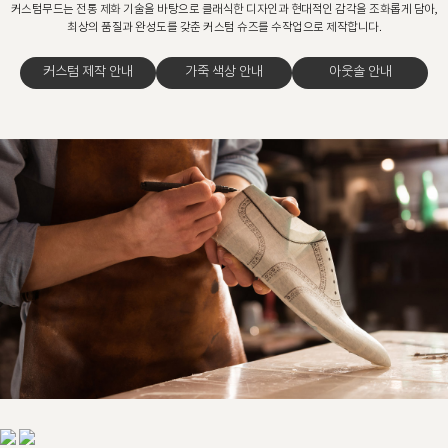
커스텀무드는 전통 제화 기술을 바탕으로 클래식한 디자인과 현대적인 감각을 조화롭게 담아,
최상의 품질과 완성도를 갖춘 커스텀 슈즈를 수작업으로 제작합니다.
커스텀 제작 안내
가죽 색상 안내
아웃솔 안내