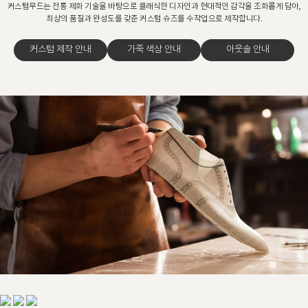
커스텀무드는 전통 제화 기술을 바탕으로 클래식한 디자인과 현대적인 감각을 조화롭게 담아,
최상의 품질과 완성도를 갖춘 커스텀 슈즈를 수작업으로 제작합니다.
커스텀 제작 안내
가죽 색상 안내
아웃솔 안내