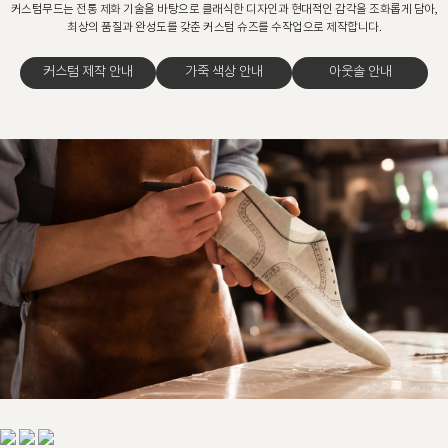
커스텀무드는 전통 제화 기술을 바탕으로 클래식한 디자인과 현대적인 감각을 조화롭게 담아,
최상의 품질과 완성도를 갖춘 커스텀 슈즈를 수작업으로 제작합니다.
커스텀 제작 안내
가죽 색상 안내
아웃솔 안내