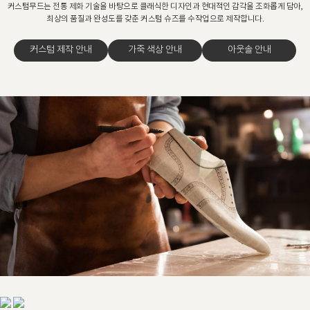
커스텀무드는 전통 제화 기술을 바탕으로 클래식한 디자인과 현대적인 감각을 조화롭게 담아,
최상의 품질과 완성도를 갖춘 커스텀 슈즈를 수작업으로 제작합니다.
커스텀 제작 안내
가죽 색상 안내
아웃솔 안내