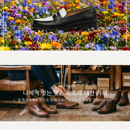
Last check
나에게 맞는 맞춤 슈즈에 대한 이해
발 특성에 맞는 라스트 및 쉐입에 가장 적합한 제품을 확인해보세요.