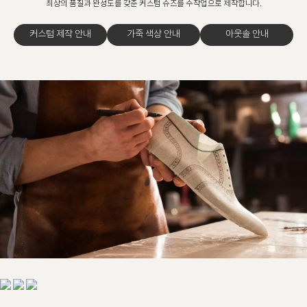
최상의 품질과 완성도를 갖춘 커스텀 슈즈를 수작업으로 제작합니다.
커스텀 제작 안내
가죽 색상 안내
아웃솔 안내