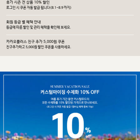
휴가 시즌 전 상품 10% 할인
로그인 시 쿠폰 자동 발급 됩니다(8.1~8.9 까지)
회원 등급 별 혜택 안내
등급에 따른 할인 및 관리 헤택을 확인해 보세요.
카카오플러스 친구 추가 5,000원 쿠폰
친구추가하고 5,000원 할인 쿠폰을 사용하세요.