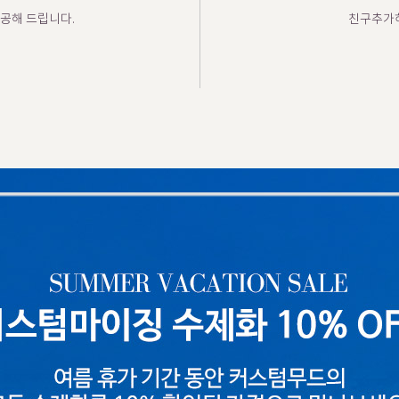
공해 드립니다.
친구추가하