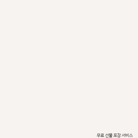
무료 선물 포장 서비스