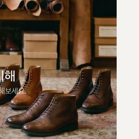
이해
인해보세요.