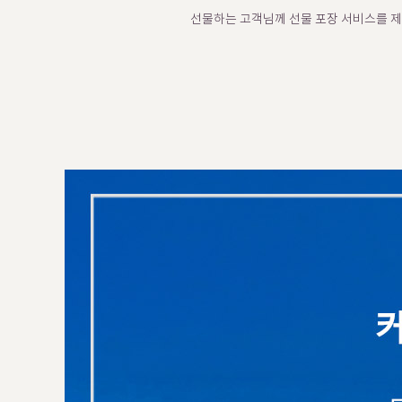
선물하는 고객님께 선물 포장 서비스를 제