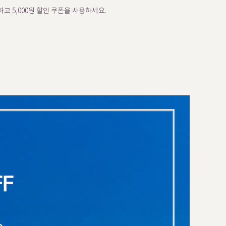
고 5,000원 할인 쿠폰을 사용하세요.