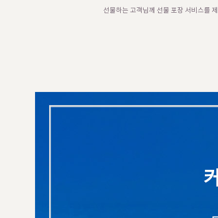
선물하는 고객님께 선물 포장 서비스를 제