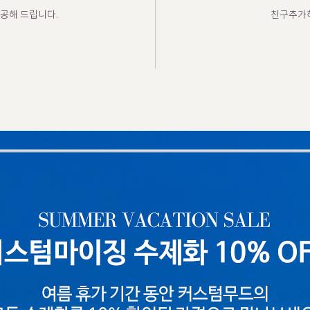
공해 드립니다.
친구추가하