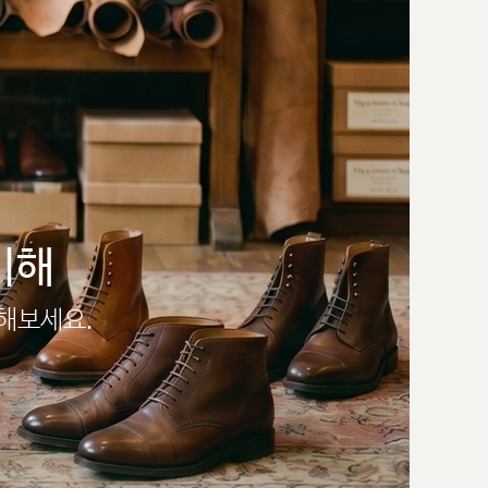
이해
인해보세요.