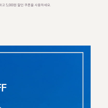
고 5,000원 할인 쿠폰을 사용하세요.