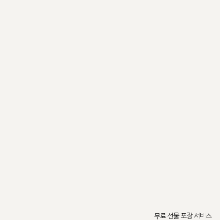
무료 선물 포장 서비스