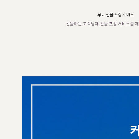
무료 선물 포장 서비스
선물하는 고객님께 선물 포장 서비스를 제