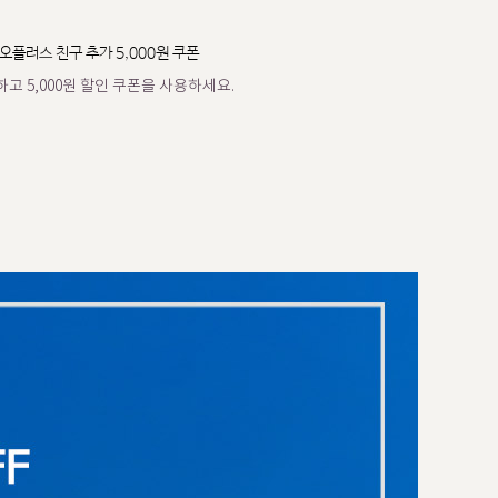
오플러스 친구 추가 5,000원 쿠폰
고 5,000원 할인 쿠폰을 사용하세요.