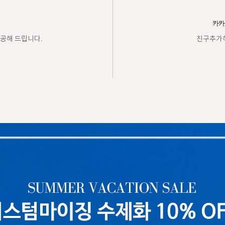
카카
공해 드립니다.
친구추가하