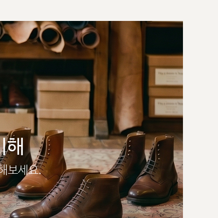
이해
인해보세요.