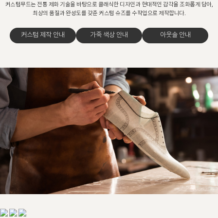
커스텀무드는 전통 제화 기술을 바탕으로 클래식한 디자인과 현대적인 감각을 조화롭게 담아,
최상의 품질과 완성도를 갖춘 커스텀 슈즈를 수작업으로 제작합니다.
커스텀 제작 안내
가죽 색상 안내
아웃솔 안내