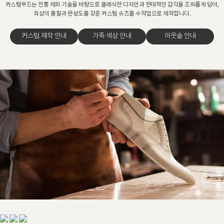
커스텀무드는 전통 제화 기술을 바탕으로 클래식한 디자인과 현대적인 감각을 조화롭게 담아,
최상의 품질과 완성도를 갖춘 커스텀 슈즈를 수작업으로 제작합니다.
커스텀 제작 안내
가죽 색상 안내
아웃솔 안내