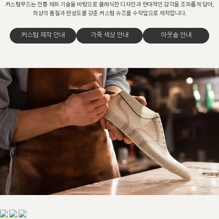
커스텀무드는 전통 제화 기술을 바탕으로 클래식한 디자인과 현대적인 감각을 조화롭게 담아,
최상의 품질과 완성도를 갖춘 커스텀 슈즈를 수작업으로 제작합니다.
커스텀 제작 안내
가죽 색상 안내
아웃솔 안내