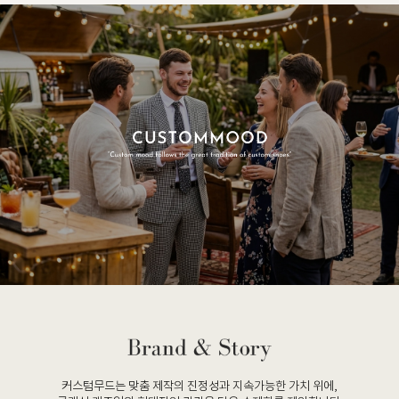
커스텀무드는 맞춤 제작의 진정성과 지속가능한 가치 위에,