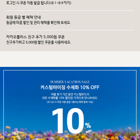
로그인 시 쿠폰 자동 발급 됩니다(8.1~8.9 까지)
회원 등급 별 혜택 안내
등급에 따른 할인 및 관리 헤택을 확인해 보세요.
카카오플러스 친구 추가 5,000원 쿠폰
친구추가하고 5,000원 할인 쿠폰을 사용하세요.