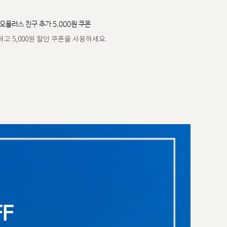
오플러스 친구 추가 5,000원 쿠폰
고 5,000원 할인 쿠폰을 사용하세요.