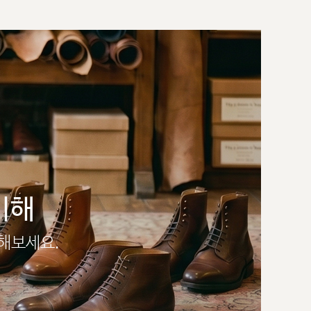
이해
인해보세요.