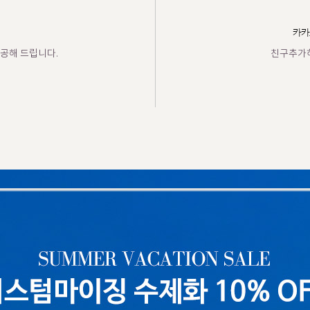
카카
공해 드립니다.
친구추가하