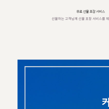
무료 선물 포장 서비스
선물하는 고객님께 선물 포장 서비스를 제