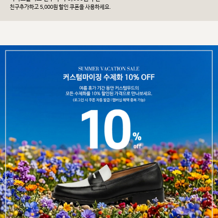
친구추가하고 5,000원 할인 쿠폰을 사용하세요.