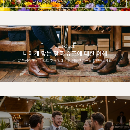
Last check
나에게 맞는 맞춤 슈즈에 대한 이해
발 특성에 맞는 라스트 및 쉐입에 가장 적합한 제품을 확인해보세요.