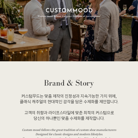
커스텀무드는 맞춤 제작의 진정성과 지속가능한 가치 위에,
클래식 캐주얼의 현대적인 감각을 담은 수제화를 제안합니다.
고객의 취향과 라이프스타일에 맞춘 최적의 커스텀으로
당신의 하나뿐인 맞춤 수제화를 제작합니다.
Custom mood follows the great tradition of custom shoe manufacturers
Designed for classic designs and modern lifestyles.