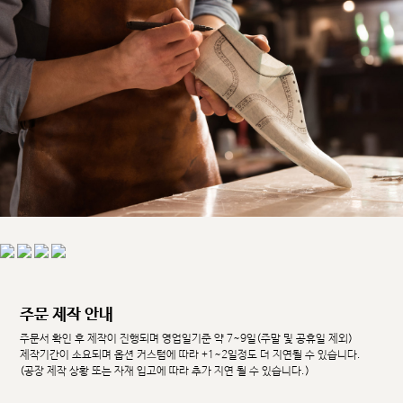
주문 제작 안내
주문서 확인 후 제작이 진행되며 영업일기준 약 7~9일(주말 및 공휴일 제외)
제작기간이 소요되며 옵션 커스텀에 따라 +1~2일정도 더 지연될 수 있습니다.
(공장 제작 상황 또는 자재 입고에 따라 추가 지연 될 수 있습니다.)