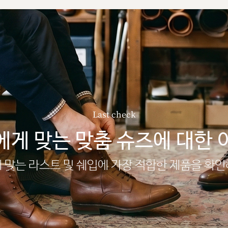
Last check
에게 맞는 맞춤 슈즈에 대한 
 맞는 라스트 및 쉐입에 가장 적합한 제품을 확