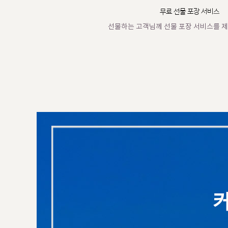
무료 선물 포장 서비스
선물하는 고객님께 선물 포장 서비스를 제