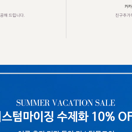
카카
공해 드립니다.
친구추가하