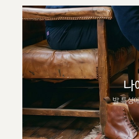
나
발 특성에