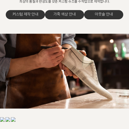
최상의 품질과 완성도를 갖춘 커스텀 슈즈를 수작업으로 제작합니다.
커스텀 제작 안내
가죽 색상 안내
아웃솔 안내