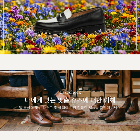
Last check
나에게 맞는 맞춤 슈즈에 대한 이해
발 특성에 맞는 라스트 및 쉐입에 가장 적합한 제품을 확인해보세요.