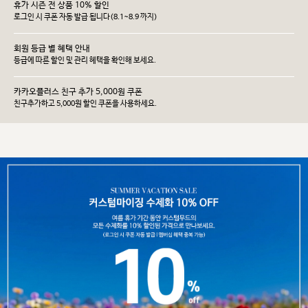
휴가 시즌 전 상품 10% 할인
로그인 시 쿠폰 자동 발급 됩니다(8.1~8.9 까지)
회원 등급 별 혜택 안내
등급에 따른 할인 및 관리 헤택을 확인해 보세요.
카카오플러스 친구 추가 5,000원 쿠폰
친구추가하고 5,000원 할인 쿠폰을 사용하세요.