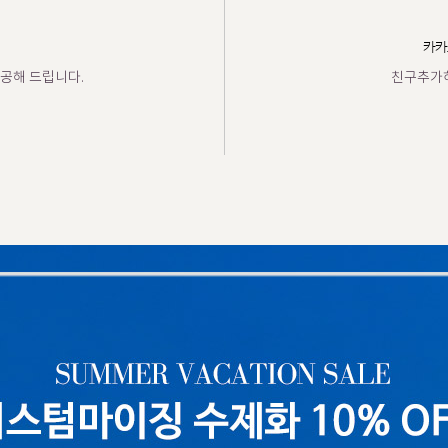
카카
공해 드립니다.
친구추가하