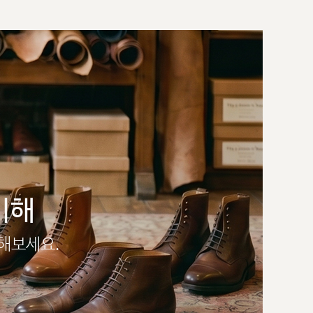
이해
인해보세요.