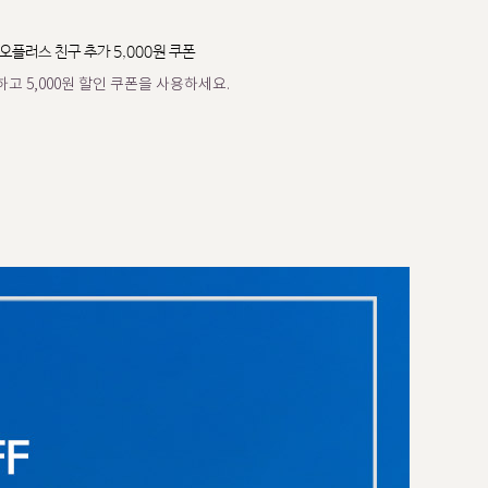
오플러스 친구 추가 5,000원 쿠폰
고 5,000원 할인 쿠폰을 사용하세요.