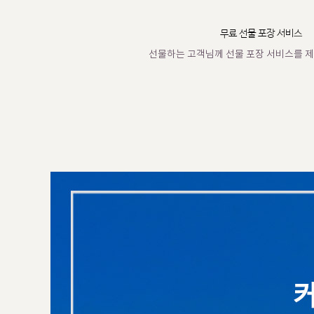
무료 선물 포장 서비스
선물하는 고객님께 선물 포장 서비스를 제