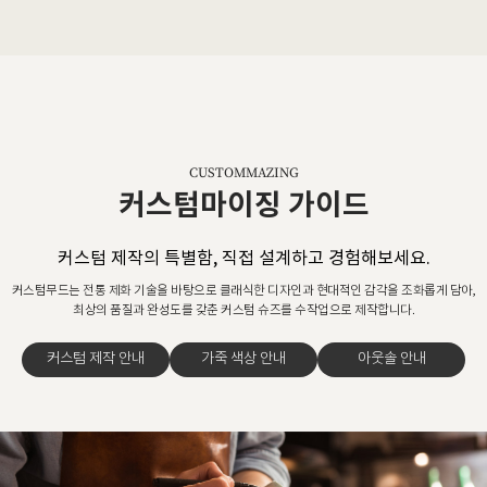
CUSTOMMAZING
커스텀마이징 가이드
커스텀 제작의 특별함, 직접 설계하고 경험해보세요.
커스텀무드는 전통 제화 기술을 바탕으로 클래식한 디자인과 현대적인 감각을 조화롭게 담아,
최상의 품질과 완성도를 갖춘 커스텀 슈즈를 수작업으로 제작합니다.
커스텀 제작 안내
가죽 색상 안내
아웃솔 안내