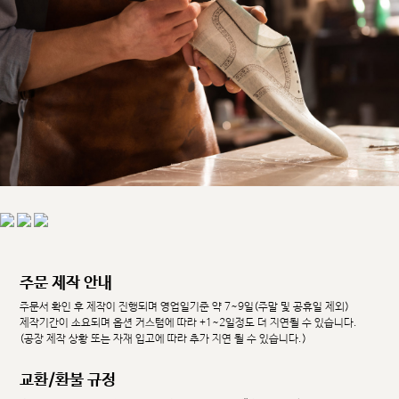
주문 제작 안내
주문서 확인 후 제작이 진행되며 영업일기준 약 7~9일(주말 및 공휴일 제외)
제작기간이 소요되며 옵션 커스텀에 따라 +1~2일정도 더 지연될 수 있습니다.
(공장 제작 상황 또는 자재 입고에 따라 추가 지연 될 수 있습니다.)
교환/환불 규정