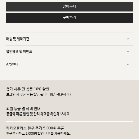
장바구니
구매하기
배송 및 제작기간
할인혜택 및 이벤트
A/S안내
휴가 시즌 전 상품 10% 할인
로그인 시 쿠폰 자동 발급 됩니다(8.1~8.9 까지)
회원 등급 별 혜택 안내
등급에 따른 할인 및 관리 헤택을 확인해 보세요.
카카오플러스 친구 추가 5,000원 쿠폰
친구추가하고 5,000원 할인 쿠폰을 사용하세요.