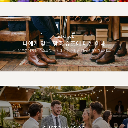
Last check
나에게 맞는 맞춤 슈즈에 대한 이해
발 특성에 맞는 라스트 및 쉐입에 가장 적합한 제품을 확인해보세요.