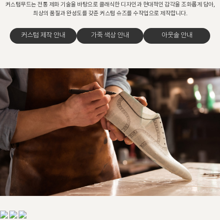
커스텀무드는 전통 제화 기술을 바탕으로 클래식한 디자인과 현대적인 감각을 조화롭게 담아,
최상의 품질과 완성도를 갖춘 커스텀 슈즈를 수작업으로 제작합니다.
커스텀 제작 안내
가죽 색상 안내
아웃솔 안내