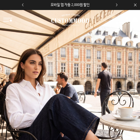
모바일 앱 자동 2,000원 할인