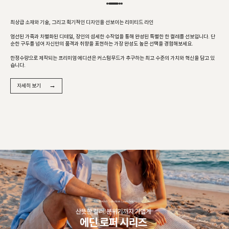
최상급 소재와 기술, 그리고 획기적인 디자인을 선보이는 리미티드 라인
엄선된 가죽과 차별화된 디테일, 장인의 섬세한 수작업을 통해 완성된 특별한 한 켤레를 선보입니다. 단
순한 구두를 넘어 자신만의 품격과 취향을 표현하는 가장 완성도 높은 선택을 경험해보세요.
한정수량으로 제작되는 프리미엄 에디션은 커스텀무드가 추구하는 최고 수준의 가치와 혁신을 담고 있
습니다.
→
자세히 보기