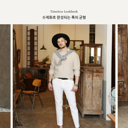
Timeless Lookbook
수제화로 완성되는 룩의 균형