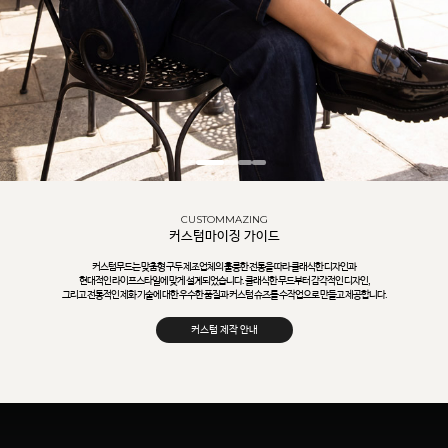
CUSTOMMAZING
커스텀마이징 가이드
커스텀무드는 맞춤형 구두 제조업체의 훌륭한 전통을 따라 클래식한 디자인과
현대적인 라이프스타일에 맞게 설계되었습니다. 클래식한 무드부터 감각적인 디자인,
그리고 전통적인 제화 기술에 대한 우수한 품질과 커스텀 슈즈를 수작업으로 만들고 제공합니다.
커스텀 제작 안내