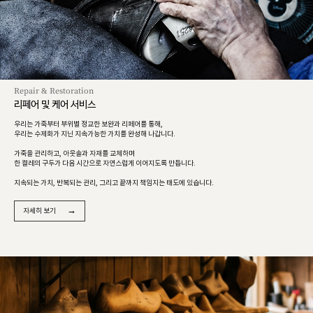
Repair & Restoration
리페어 및 케어 서비스
우리는 가죽부터 부위별 정교한 보완과 리페어를 통해,
우리는 수제화가 지닌 지속가능한 가치를 완성해 나갑니다.
가죽을 관리하고, 아웃솔과 자재를 교체하며
한 켤레의 구두가 다음 시간으로 자연스럽게 이어지도록 만듭니다.
지속되는 가치, 반복되는 관리, 그리고 끝까지 책임지는 태도에 있습니다.
→
자세히 보기