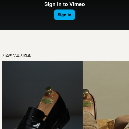
커스텀무드 시리즈