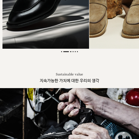
Sustainable value
지속가능한 가치에 대한 우리의 생각