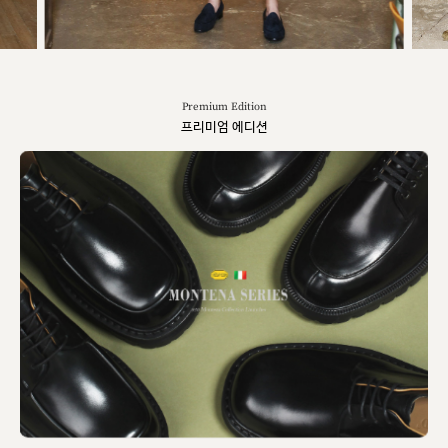
Premium Edition
프리미엄 에디션