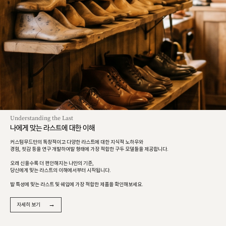
Understanding the Last
나에게 맞는 라스트에 대한 이해
커스텀무드만의 독창적이고 다양한 라스트에 대한 지식적 노하우와
경험, 핏감 등을 연구 개발하여발 형태에 가장 적합한 구두 모델들을 제공합니다.
오래 신을수록 더 편안해지는 나만의 기준,
당신에게 맞는 라스트의 이해에서부터 시작됩니다.
발 특성에 맞는 라스트 및 쉐입에 가장 적합한 제품을 확인해보세요.
→
자세히 보기