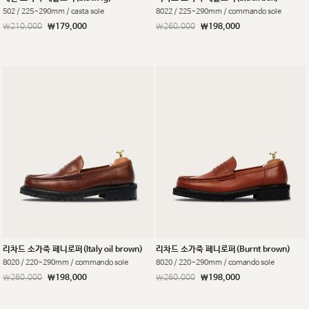
502 / 225~290mm / casta sole
8022 / 225~290mm / commando sole
￦210,000
￦179,000
￦260,000
￦198,000
리차드 소가죽 페니로퍼(Italy oil brown)
리차드 소가죽 페니로퍼(Burnt brown)
8020 / 220~290mm / commando sole
8020 / 220~290mm / comando sole
￦260,000
￦198,000
￦260,000
￦198,000