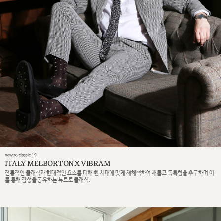
newtro classic 19
ITALY MELBORTON X VIBRAM
전통적인 클래식과 현대적인 요소를 더해 현 시대에 맞게 재해석하여 새롭고 독특함을 추구하며 이
를 통해 감성을 공유하는 뉴트로 클래식.