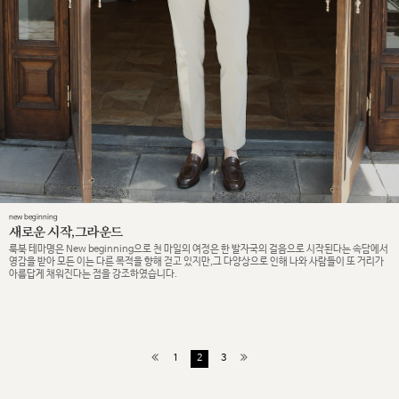
new beginning
새로운 시작,그라운드
룩북 테마명은 New beginning으로 천 마일의 여정은 한 발자국의 걸음으로 시작된다는 속담에서
영감을 받아 모든 이는 다른 목적을 향해 걷고 있지만,그 다양상으로 인해 나와 사람들이 또 거리가
아름답게 채워진다는 점을 강조하였습니다.
1
2
3