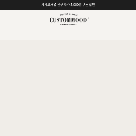
모바일 앱 자동 2,000원 할인