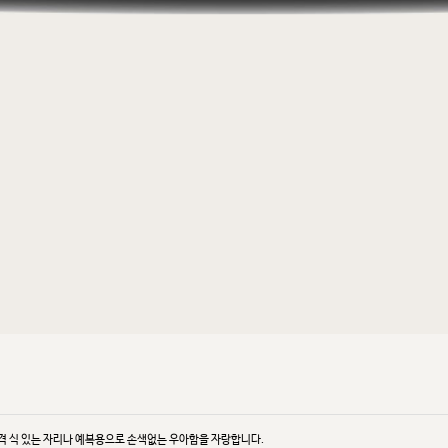
 격
식 있는 자리나 예복용으로 손색없는 우아함을 자랑합니다.