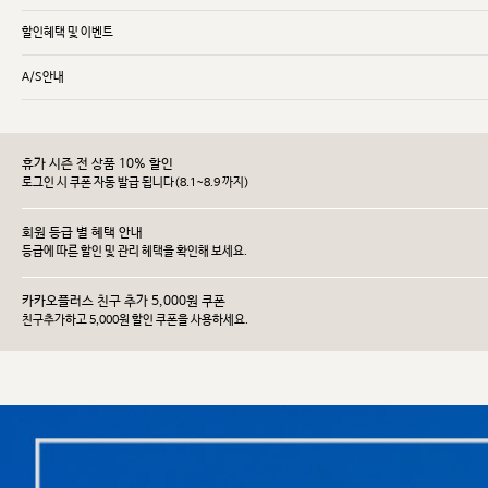
할인혜택 및 이벤트
A/S안내
휴가 시즌 전 상품 10% 할인
로그인 시 쿠폰 자동 발급 됩니다(8.1~8.9 까지)
회원 등급 별 혜택 안내
등급에 따른 할인 및 관리 헤택을 확인해 보세요.
카카오플러스 친구 추가 5,000원 쿠폰
친구추가하고 5,000원 할인 쿠폰을 사용하세요.