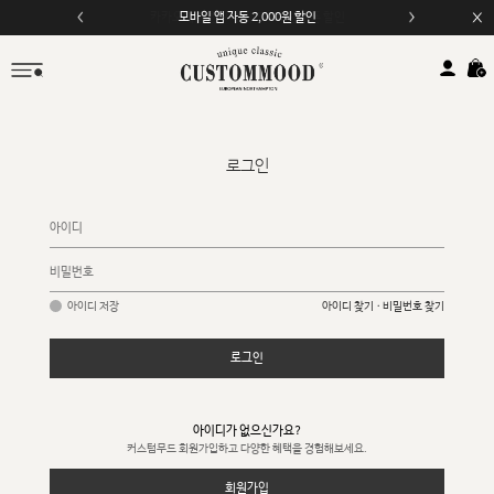
모바일 앱 자동 2,000원 할인
로그인
아이디 저장
아이디 찾기 · 비밀번호 찾기
로그인
아이디가 없으신가요?
커스텀무드 회원가입하고 다양한 혜택을 경험해보세요.
회원가입