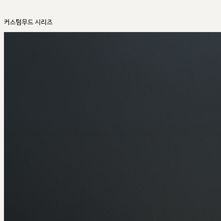
커스텀무드 시리즈