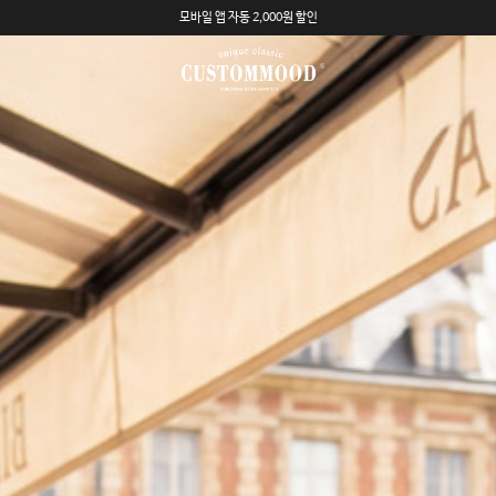
모바일 앱 자동 2,000원 할인