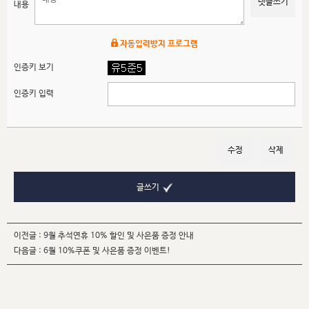
댓글쓰기
내용
자동입력방지 프로그램
인증키 보기
인증키 입력
수정
삭제
글쓰기
이전글 :
9월 추석연휴 10% 할인 및 사은품 증정 안내
다음글 :
6월 10%쿠폰 및 사은품 증정 이벤트!