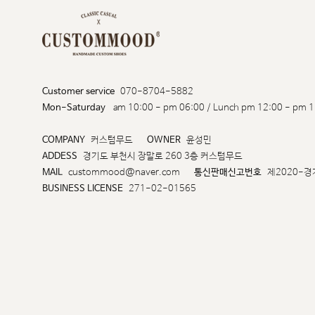
Customer service
070-8704-5882
Mon-Saturday
am 10:00 - pm 06:00 / Lunch pm 12:00 - pm 1
COMPANY
커스텀무드
OWNER
윤성민
ADDESS
경기도 부천시 장말로 260 3층 커스텀무드
MAIL
custommood@naver.com
통신판매신고번호
제2020-경
BUSINESS LICENSE
271-02-01565