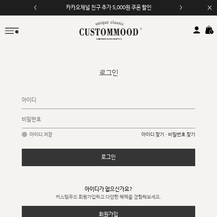
카카오채널 친구 추가 5,000원 쿠폰 할인
로그인
아이디 저장
아이디 찾기 · 비밀번호 찾기
로그인
아이디가 없으신가요?
커스텀무드 회원가입하고 다양한 혜택을 경험해보세요.
회원가입