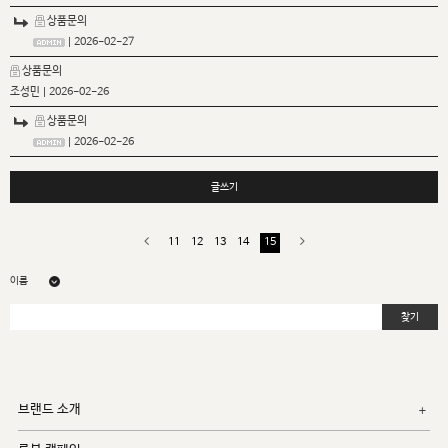
상품문의
| 2026-02-27
상품문의
조성민
| 2026-02-26
상품문의
| 2026-02-26
글쓰기
11
12
13
14
15
찾기
브랜드 소개