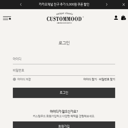
카카오채널 친구 추가 5,000원 쿠폰 할인
로그인
아이디 저장
아이디 찾기 · 비밀번호 찾기
로그인
아이디가 없으신가요?
커스텀무드 회원가입하고 다양한 혜택을 경험해보세요.
회원가입