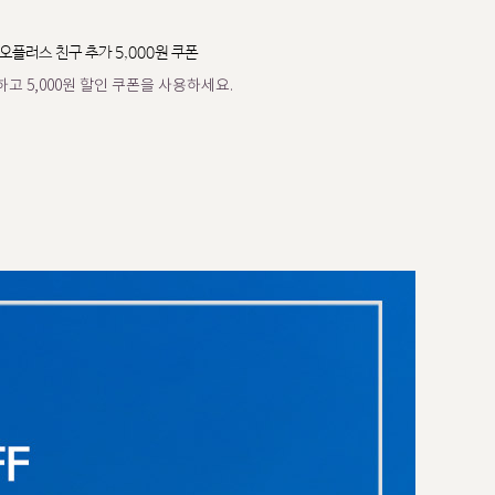
오플러스 친구 추가 5,000원 쿠폰
고 5,000원 할인 쿠폰을 사용하세요.