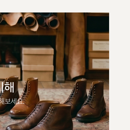
이해
인해보세요.