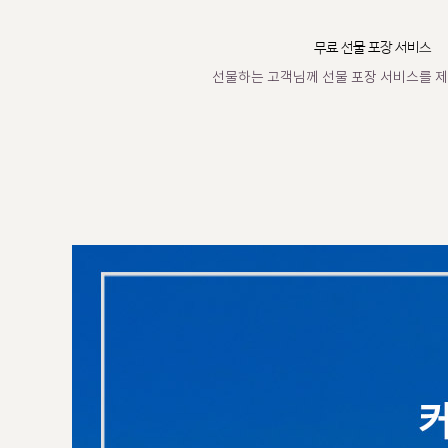
무료 선물 포장 서비스
선물하는 고객님께 선물 포장 서비스를 제