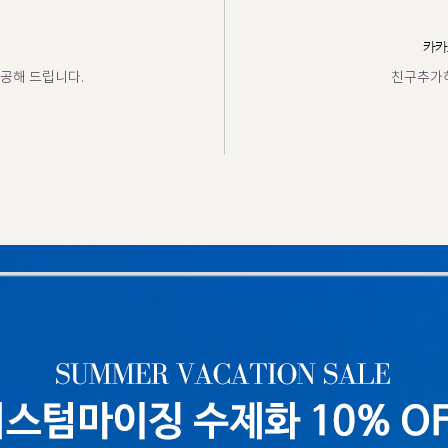
카카
공해 드립니다.
친구추가하