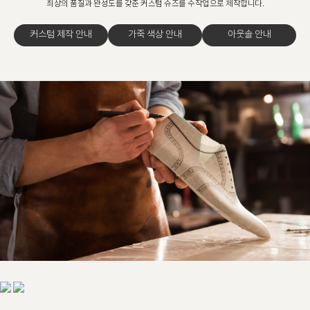
최상의 품질과 완성도를 갖춘 커스텀 슈즈를 수작업으로 제작합니다.
커스텀 제작 안내
가죽 색상 안내
아웃솔 안내