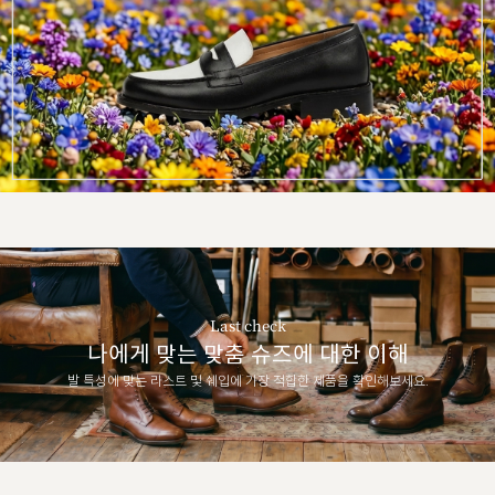
Last check
나에게 맞는 맞춤 슈즈에 대한 이해
발 특성에 맞는 라스트 및 쉐입에 가장 적합한 제품을 확인해보세요.