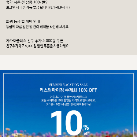
휴가 시즌 전 상품 10% 할인
로그인 시 쿠폰 자동 발급 됩니다(8.1~8.9 까지)
회원 등급 별 혜택 안내
등급에 따른 할인 및 관리 헤택을 확인해 보세요.
카카오플러스 친구 추가 5,000원 쿠폰
친구추가하고 5,000원 할인 쿠폰을 사용하세요.